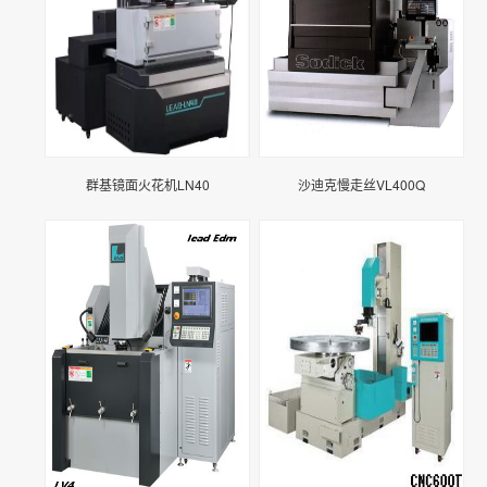
群基镜面火花机LN40
沙迪克慢走丝VL400Q